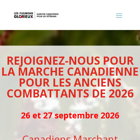
REJOIGNEZ-NOUS POUR
LA MARCHE CANADIENNE
POUR LES ANCIENS
COMBATTANTS DE 2026
26 et 27 septembre 2026
Canadiens Marchant