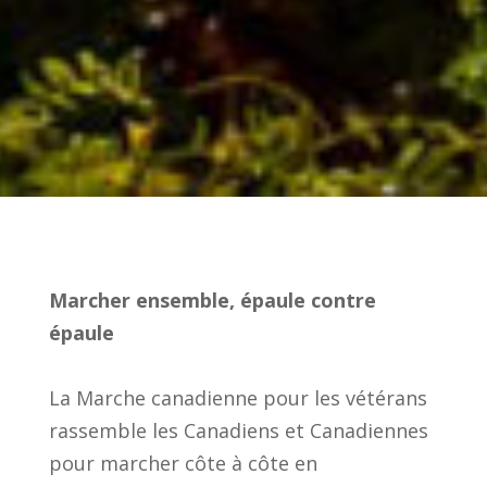
​Marcher ensemble, épaule contre
épaule
La Marche canadienne pour les vétérans
rassemble les Canadiens et Canadiennes
pour marcher côte à côte en