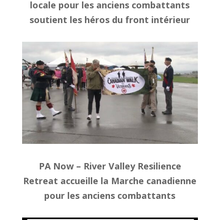
locale pour les anciens combattants
soutient les héros du front intérieur
PA Now – River Valley Resilience
Retreat accueille la Marche canadienne
pour les anciens combattants