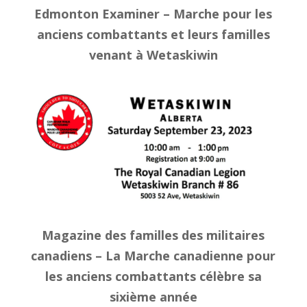
Edmonton Examiner – Marche pour les
anciens combattants et leurs familles
venant à Wetaskiwin
Magazine des familles des militaires
canadiens – La Marche canadienne pour
les anciens combattants célèbre sa
sixième année