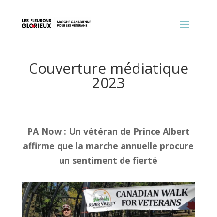
Couverture médiatique
2023
PA Now : Un vétéran de Prince Albert
affirme que la marche annuelle procure
un sentiment de fierté