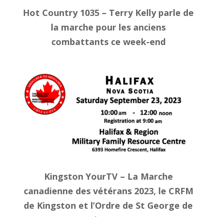
Hot Country 1035 – Terry Kelly parle de
la marche pour les anciens
combattants ce week-end
Kingston YourTV – La Marche
canadienne des vétérans 2023, le CRFM
de Kingston et l’Ordre de St George de