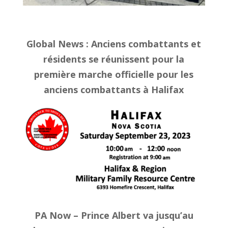
Global News : Anciens combattants et
résidents se réunissent pour la
première marche officielle pour les
anciens combattants à Halifax
PA Now – Prince Albert va jusqu’au