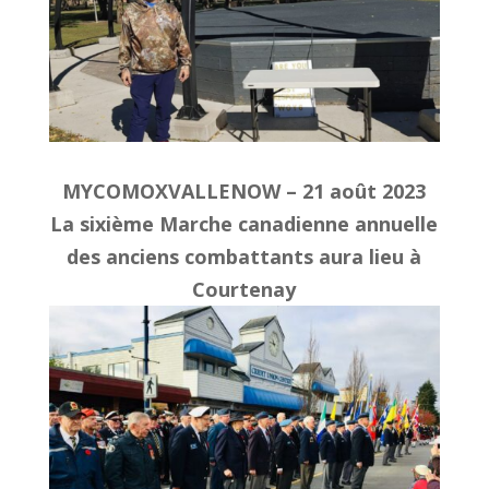
MYCOMOXVALLENOW – 21 août 2023
La sixième Marche canadienne annuelle
des anciens combattants aura lieu à
Courtenay