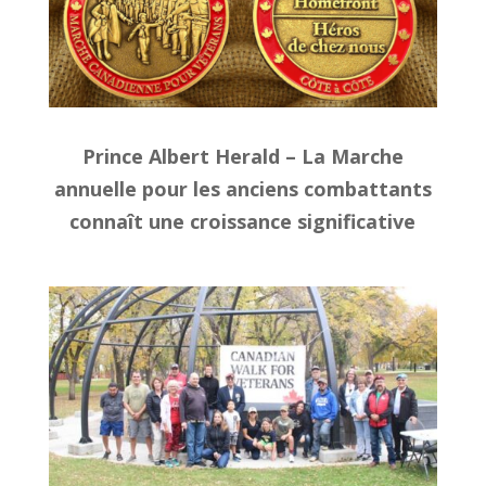
Prince Albert Herald – La Marche
annuelle pour les anciens combattants
connaît une croissance significative