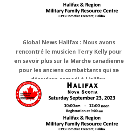
Global News Halifax : Nous avons
rencontré le musicien Terry Kelly pour
en savoir plus sur la Marche canadienne
pour les anciens combattants qui se
déroulera samedi à Halifax.