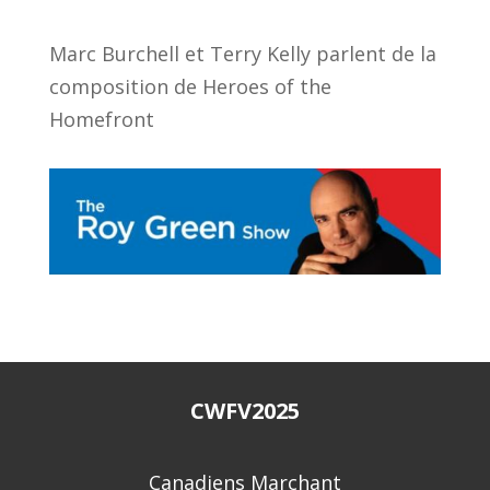
Marc Burchell et Terry Kelly parlent de la
composition de Heroes of the
Homefront
CWFV2025
Canadiens Marchant