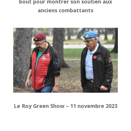
bout pour montrer son soutien aux
anciens combattants
Le Roy Green Show – 11 novembre 2023