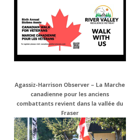
Agassiz-Harrison Observer – La Marche
canadienne pour les anciens
combattants revient dans la vallée du
Fraser