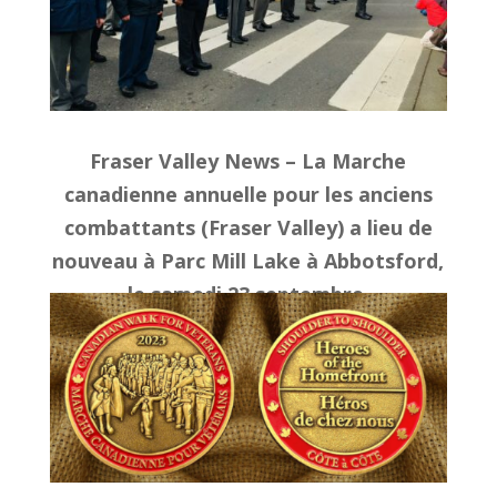
Fraser Valley News – La Marche
canadienne annuelle pour les anciens
combattants (Fraser Valley) a lieu de
nouveau à
Parc Mill Lake à Abbotsford,
le samedi 23 septembre.