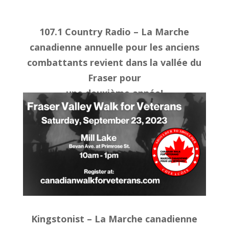
107.1 Country Radio – La Marche
canadienne annuelle pour les anciens
combattants revient dans la vallée du
Fraser pour
une deuxième année!
Kingstonist – La Marche canadienne