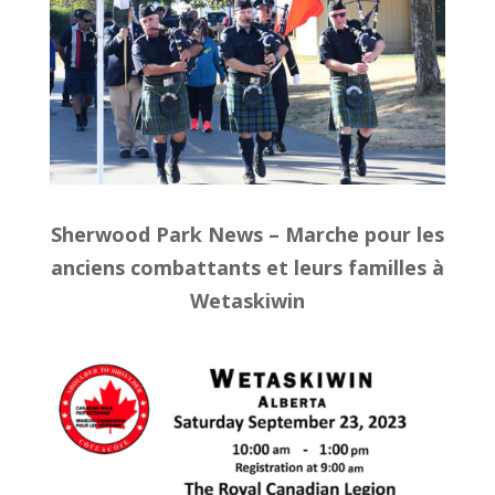
Sherwood Park News – Marche pour les
anciens combattants et leurs familles à
Wetaskiwin