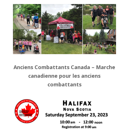
Anciens Combattants Canada – Marche
canadienne pour les anciens
combattants