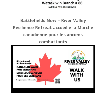
Battlefields Now – River Valley
Resilience Retreat accueille la Marche
canadienne pour les anciens
combattants