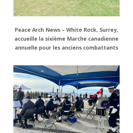
Peace Arch News – White Rock, Surrey,
accueille la sixième Marche canadienne
annuelle pour les anciens combattants