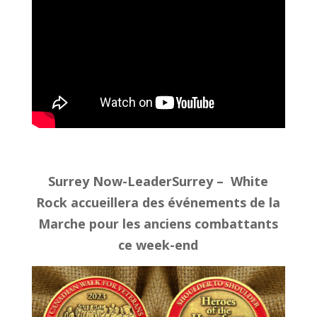
Surrey Now-LeaderSurrey – White
Rock accueillera des événements de la
Marche pour les anciens combattants
ce week-end