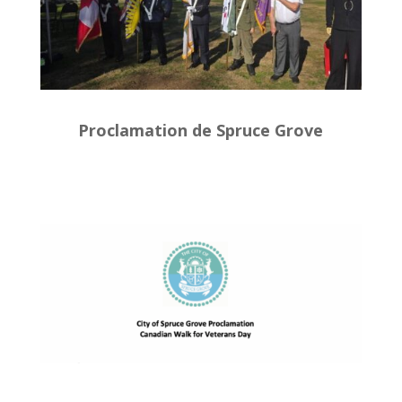
Proclamation de Spruce Grove