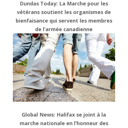
Dundas Today
: La Marche pour les
vétérans soutient les organismes de
bienfaisance qui servent les membres
de l’armée canadienne
Global News: Halifax se joint à la
marche nationale en l’honneur des