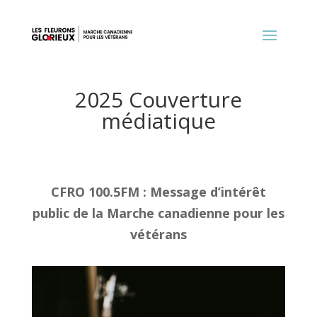
2025 Couverture
médiatique
CFRO 100.5FM
:
Message d’intérêt
public de la Marche canadienne pour les
vétérans