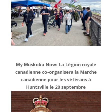
My Muskoka Now
: La Légion royale
canadienne co-organisera la Marche
canadienne pour les vétérans à
Huntsville le 20 septembre