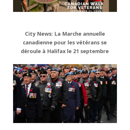
City News
: La Marche annuelle
canadienne pour les vétérans se
déroule à Halifax le 21 septembre