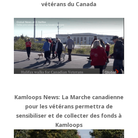
vétérans du Canada
Kamloops News
: La Marche canadienne
pour les vétérans permettra de
sensibiliser et de collecter des fonds à
Kamloops