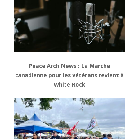
Peace Arch News
: La Marche
canadienne pour les vétérans revient à
White Rock