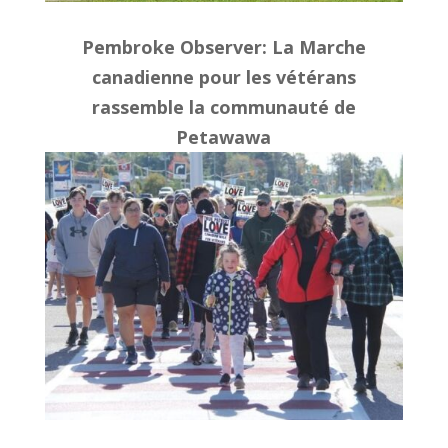
Pembroke Observer: La Marche
canadienne pour les vétérans
rassemble la communauté de
Petawawa