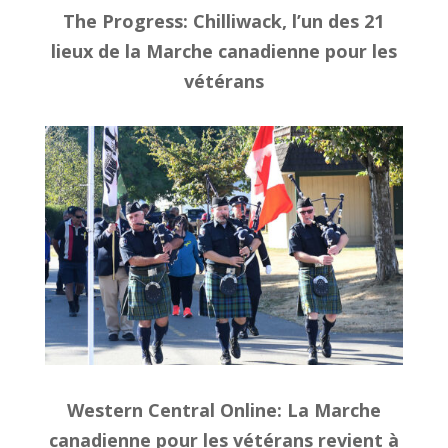
The Progress
: Chilliwack, l’un des 21
lieux de la Marche canadienne pour les
vétérans
Western Central Online
: La Marche
canadienne pour les vétérans revient à