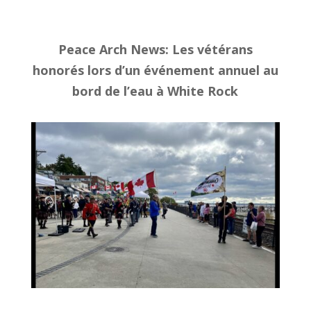
Peace Arch News
: Les vétérans
honorés lors d’un événement annuel au
bord de l’eau à White Rock