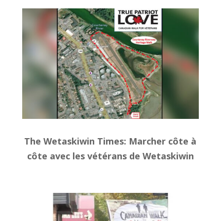
The Wetaskiwin Times
: Marcher côte à
côte avec les vétérans de Wetaskiwin