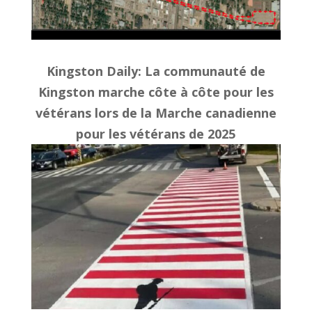
Kingston Daily: La communauté de
Kingston marche côte à côte pour les
vétérans lors de la Marche canadienne
pour les vétérans de 2025