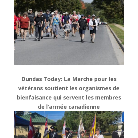
Dundas Today
: La Marche pour les
vétérans soutient les organismes de
bienfaisance qui servent les membres
de l’armée canadienne