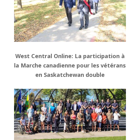
West Central Online: La participation à
la Marche canadienne pour les vétérans
en Saskatchewan double