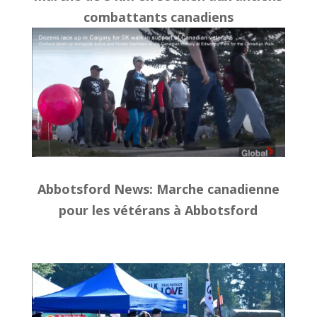
combattants canadiens
Abbotsford News: Marche canadienne
pour les vétérans à Abbotsford