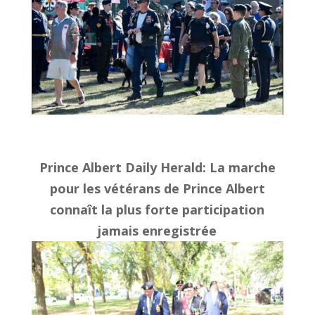
Prince Albert Daily Herald: La marche
pour les vétérans de Prince Albert
connaît la plus forte participation
jamais enregistrée