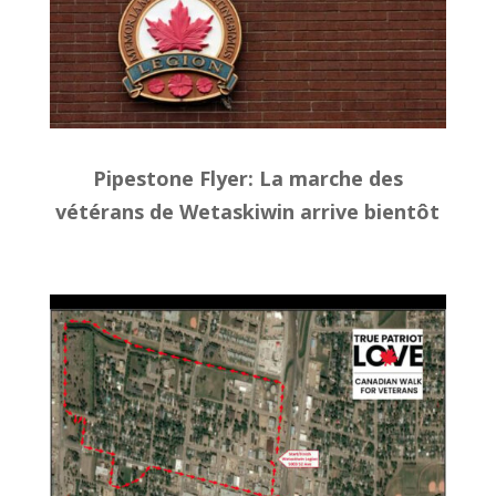
Pipestone Flyer
: La marche des
vétérans de Wetaskiwin arrive bientôt