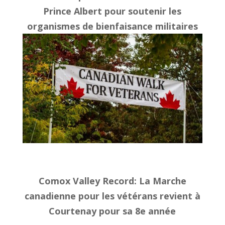
Prince Albert pour soutenir les
organismes de bienfaisance militaires
Comox Valley Record
: La Marche
canadienne pour les vétérans revient à
Courtenay pour sa 8e année