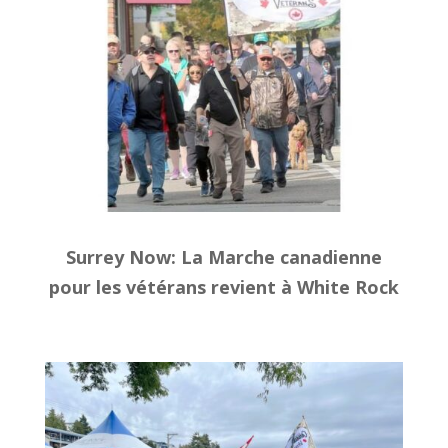
Surrey Now: La Marche canadienne
pour les vétérans revient à White Rock