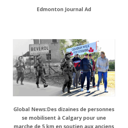
Edmonton Journal Ad
Global News:Des dizaines de personnes
se mobilisent à Calgary pour une
marche de 5 km en soutien aux anciens