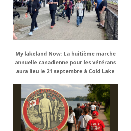
My lakeland Now
: La huitième marche
annuelle canadienne pour les vétérans
aura lieu le 21 septembre à Cold Lake