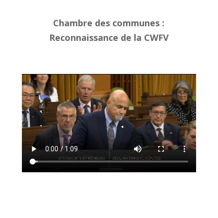
Chambre des communes :
Reconnaissance de la CWFV