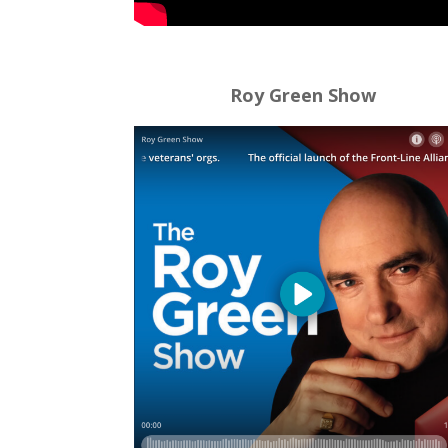
Roy Green Show