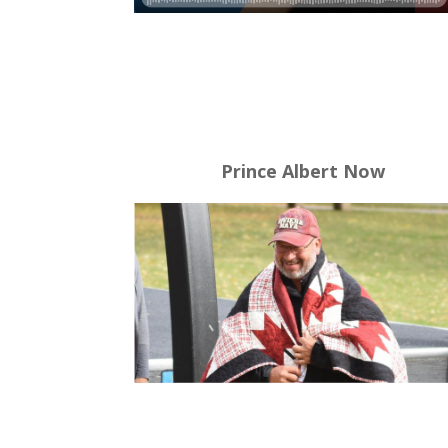
Prince Albert Now