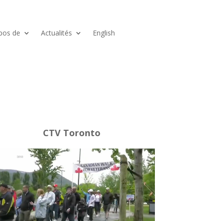
pos de
Actualités
English
CTV Toronto