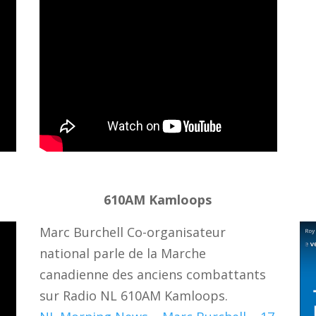
610AM Kamloops
Marc Burchell Co-organisateur
national parle de la Marche
canadienne des anciens combattants
sur Radio NL 610AM Kamloops.