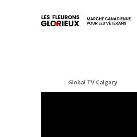
Global TV Calgary