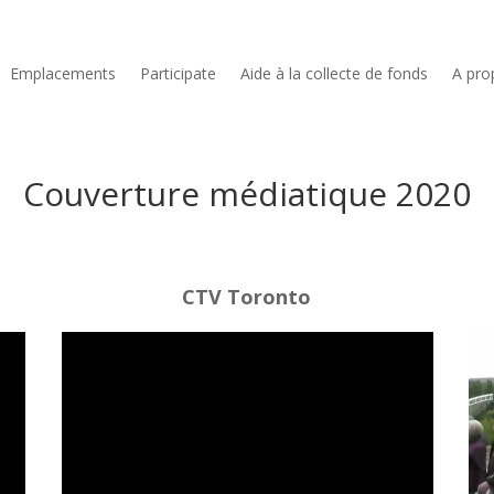
Emplacements
Participate
Aide à la collecte de fonds
A pro
Couverture médiatique 2020
CTV Toronto