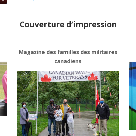
Couverture d’impression
Magazine des familles des militaires
canadiens