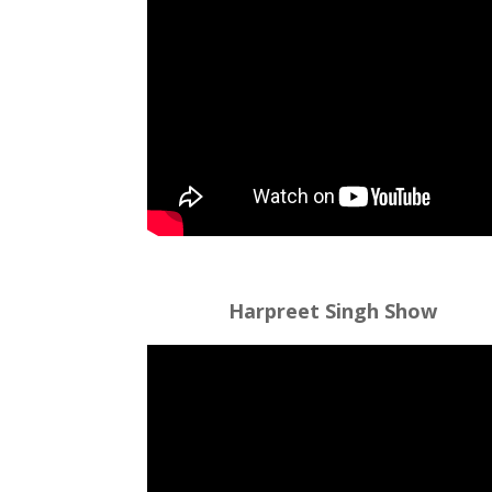
Harpreet Singh Show