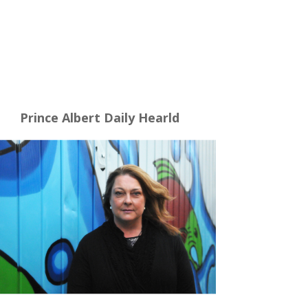
Prince Albert Daily Hearld