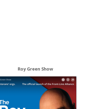
Roy Green Show